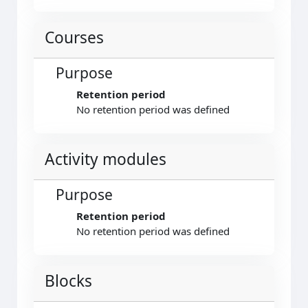
Courses
Purpose
Retention period
No retention period was defined
Activity modules
Purpose
Retention period
No retention period was defined
Blocks