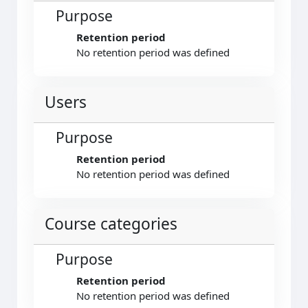
Purpose
Retention period
No retention period was defined
Users
Purpose
Retention period
No retention period was defined
Course categories
Purpose
Retention period
No retention period was defined