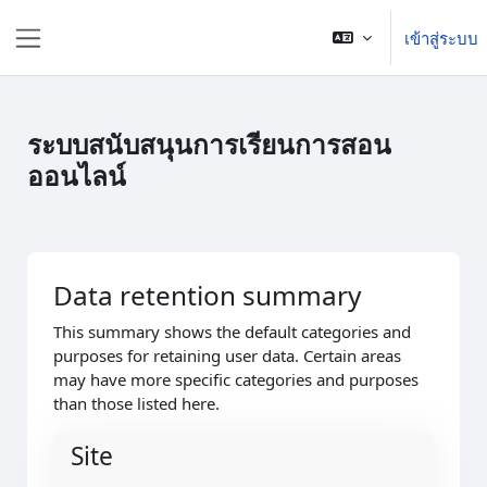
ข้ามไปที่เนื้อหาหลัก
เข้าสู่ระบบ
Side panel
ระบบสนับสนุนการเรียนการสอน
ออนไลน์
Data retention summary
This summary shows the default categories and
purposes for retaining user data. Certain areas
may have more specific categories and purposes
than those listed here.
Site