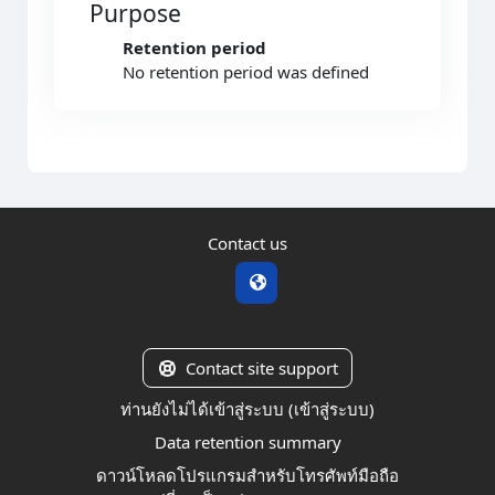
Purpose
Retention period
No retention period was defined
Contact us
Contact site support
ท่านยังไม่ได้เข้าสู่ระบบ (
เข้าสู่ระบบ
)
Data retention summary
ดาวน์โหลดโปรแกรมสำหรับโทรศัพท์มือถือ