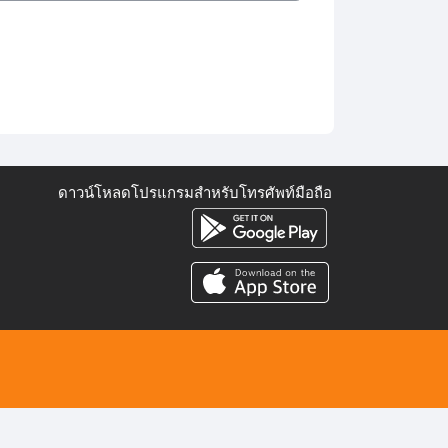
ดาวน์โหลดโปรแกรมสำหรับโทรศัพท์มือถือ