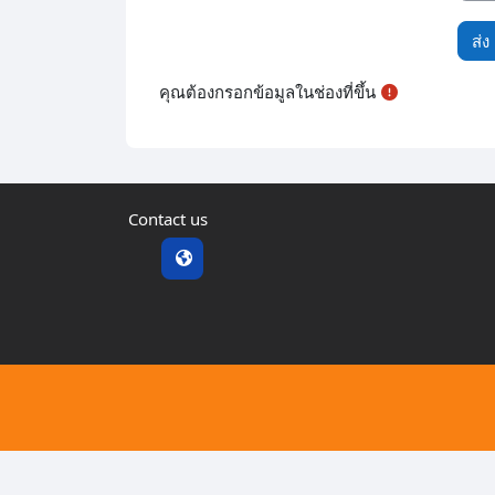
คุณต้องกรอกข้อมูลในช่องที่ขึ้น
Contact us