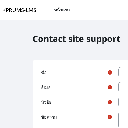
ข้ามไปที่เนื้อหาหลัก
KPRUMS-LMS
หน้าแรก
Contact site support
ชื่อ
อีเมล
หัวข้อ
ข้อความ