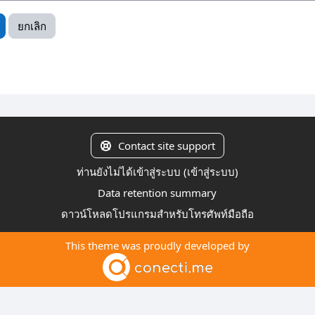
Contact site support
ท่านยังไม่ได้เข้าสู่ระบบ (
เข้าสู่ระบบ
)
Data retention summary
ดาวน์โหลดโปรแกรมสำหรับโทรศัพท์มือถือ
This theme was proudly developed by