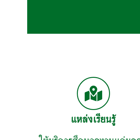
แหล่งเรียนรู้