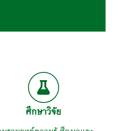
ศึกษาวิจัย