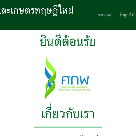
งและเกษตรทฤษฎีใหม่
หน้าแรก
ข้อมูลทั่วไ
ยินดีต้อนรับ
เกี่ยวกับเรา