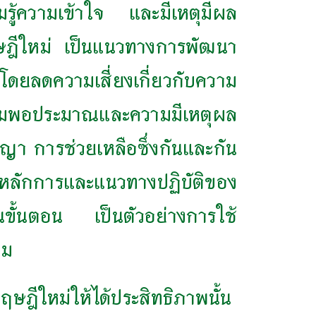
มรู้ความเข้าใจ และมีเหตุมีผล
ฤษฎีใหม่ เป็นแนวทางการพัฒนา
โดยลดความเสี่ยงเกี่ยวกับความ
วามพอประมาณและความมีเหตุผล
ญา การช่วยเหลือซึ่งกันและกัน
หลักการและแนวทางปฏิบัติของ
นขั้นตอน เป็นตัวอย่างการใช้
สม
ษฎีใหม่ให้ได้ประสิทธิภาพนั้น