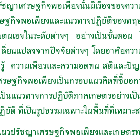
ชญาเศรษฐกิจพอเพียงนั้นมีเรื่องของควา
ศรษฐกิจพอเพียงและแนวทางปฏิบัติของท
่งตนเองในระดับต่างๆ อย่างเป็นขั้นตอน 
ปลี่ยนแปลงจากปัจจัยต่างๆ โดยอาศัยค
ความรู้ ความเพียรและความอดทน สติและปัญ
ฐกิจพอเพียงเป็นกรอบแนวคิดที่ชี้บอก
เป็นแนวทางการปฏิบัติภาคเกษตรอย่างเป็
ติ ที่เป็นรูปธรรมเฉพาะในพื้นที่ที่เหมาะ
ตามแนวปรัชญาเศรษฐกิจพอเพียงและเกษตรทฤ