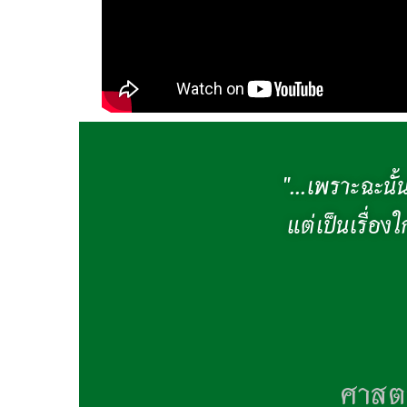
"...เพราะฉะนั้
แต่เป็นเรื่อ
ศาสตร