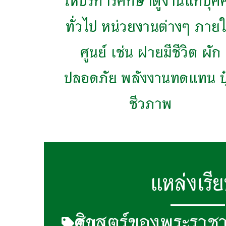
ให้บริการศึกษาดูงานแก่บุค
ทั่วไป หน่วยงานต่างๆ ภาย
ศูนย์ เช่น ฝายมีชีวิต ผัก
ปลอดภัย พลังงานทดแทน ปุ
ชีวภาพ
แหล่งเรียน
ศาสตร์ของพระราชา วิชาของแผ่นดิน