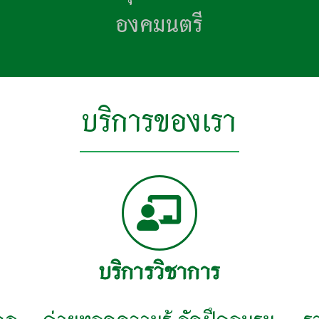
องคมนตรี
บริการของเรา
บริการวิชาการ