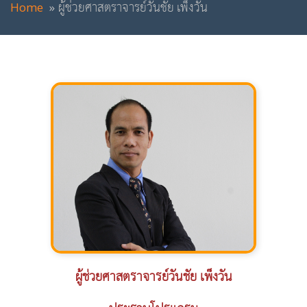
Home
ผู้ช่วยศาสตราจารย์วันชัย เพ็งวัน
ผู้ช่วยศาสตราจารย์วันชัย เพ็งวัน