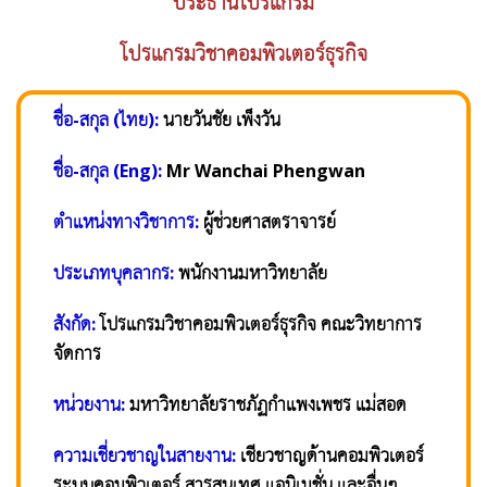
ประธานโปรแกรม
โปรแกรมวิชาคอมพิวเตอร์ธุรกิจ
ชื่อ-สกุล (ไทย):
นายวันชัย เพ็งวัน
ชื่อ-สกุล (Eng):
Mr ‎Wanchai Phengwan
ตำแหน่งทางวิชาการ:
ผู้ช่วยศาสตราจารย์
ประเภทบุคลากร:
พนักงานมหาวิทยาลัย
สังกัด:
โปรแกรมวิชาคอมพิวเตอร์ธุรกิจ คณะวิทยาการ
จัดการ
หน่วยงาน:
มหาวิทยาลัยราชภัฏกำแพงเพชร แม่สอด
ความเชี่ยวชาญในสายงาน:
เชียวชาญด้านคอมพิวเตอร์
ระบบคอมพิวเตอร์ สารสนเทศ แอนิเมชั่น และอื่นๆ