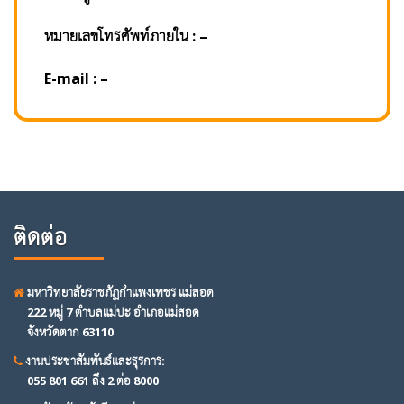
หมายเลขโทรศัพท์ภายใน : –
E-mail : –
ติดต่อ
มหาวิทยาลัยราชภัฏกำแพงเพชร แม่สอด
222 หมู่ 7 ตำบลแม่ปะ อำเภอแม่สอด
จังหวัดตาก 63110
งานประชาสัมพันธ์และธุรการ:
055 801 661 ถึง 2 ต่อ 8000