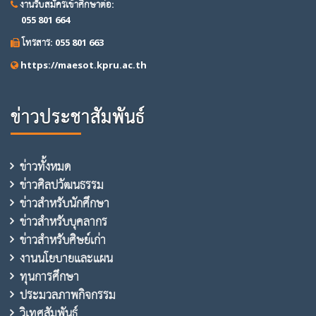
งานรับสมัครเข้าศึกษาต่อ:
055 801 664
โทรสาร: 055 801 663
https://maesot.kpru.ac.th
ข่าวประชาสัมพันธ์
ข่าวทั้งหมด
ข่าวศิลปวัฒนธรรม
ข่าวสำหรับนักศึกษา
ข่าวสำหรับบุคลากร
ข่าวสำหรับศิษย์เก่า
งานนโยบายและแผน
ทุนการศึกษา
ประมวลภาพกิจกรรม
วิเทศสัมพันธ์