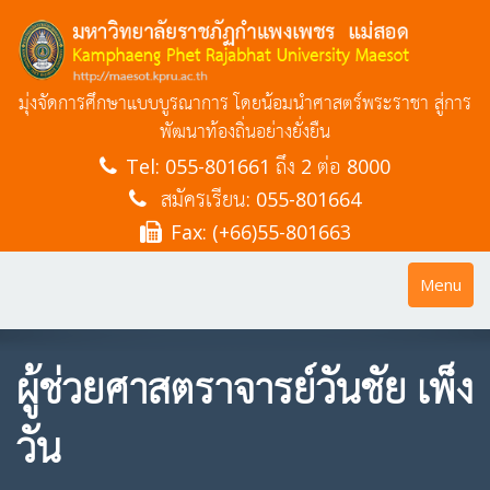
มุ่งจัดการศึกษาแบบบูรณาการ โดยน้อมนำศาสตร์พระราชา สู่การ
พัฒนาท้องถิ่นอย่างยั่งยืน
Tel:
055-801661 ถึง 2 ต่อ 8000
สมัครเรียน: 055-801664
Fax: (+66)55-801663
Toggle
Menu
navigatio
ผู้ช่วยศาสตราจารย์วันชัย เพ็ง
วัน