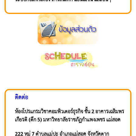
ติดต่อ
ห้องโปรแกรมวิชาคอมพิวเตอร์ธุรกิจ ชั้น 2 อาคารเฉลิมพร
เกียรติ (ตึก 5) มหาวิทยาลัยราชภัฏกำแพงเพชร แม่สอด
222 หมู่ 7 ตำบลแม่ปะ อำเภอแม่สอด จังหวัดตาก