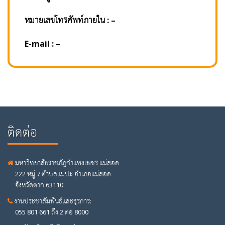
หมายเลขโทรศัพท์ภายใน : –
E-mail : –
ติดต่อ
มหาวิทยาลัยราชภัฏกำแพงเพชร แม่สอด
222 หมู่ 7 ตำบลแม่ปะ อำเภอแม่สอด
จังหวัดตาก 63110
งานประชาสัมพันธ์และธุรการ:
055 801 661 ถึง 2 ต่อ 8000