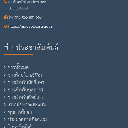
งานรับสมัครเข้าศึกษาต่อ:
055 801 664
โทรสาร: 055 801 663
https://maesot.kpru.ac.th
ข่าวประชาสัมพันธ์
ข่าวทั้งหมด
ข่าวศิลปวัฒนธรรม
ข่าวสำหรับนักศึกษา
ข่าวสำหรับบุคลากร
ข่าวสำหรับศิษย์เก่า
งานนโยบายและแผน
ทุนการศึกษา
ประมวลภาพกิจกรรม
วิเทศสัมพันธ์