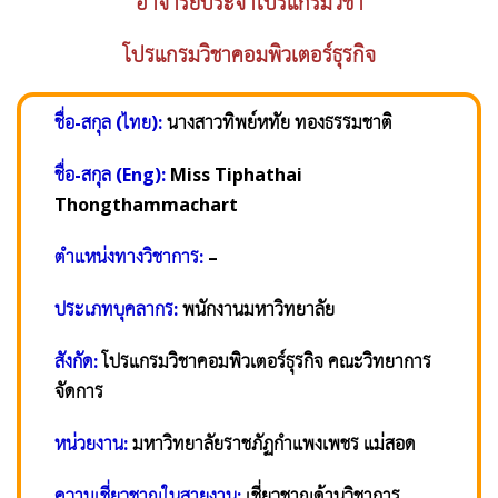
อาจารย์ประจำโปรแกรมวิชา
โปรแกรมวิชาคอมพิวเตอร์ธุรกิจ
ชื่อ-สกุล (ไทย):
นางสาวทิพย์หทัย ทองธรรมชาติ
ชื่อ-สกุล (Eng):
Miss Tiphathai
Thongthammachart
ตำแหน่งทางวิชาการ:
–
ประเภทบุคลากร:
พนักงานมหาวิทยาลัย
สังกัด:
โปรแกรมวิชาคอมพิวเตอร์ธุรกิจ คณะวิทยาการ
จัดการ
หน่วยงาน:
มหาวิทยาลัยราชภัฏกำแพงเพชร แม่สอด
ความเชี่ยวชาญในสายงาน:
เชี่ยวชาญด้านวิชาการ