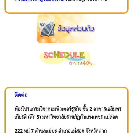
ติดต่อ
ห้องโปรแกรมวิชาคอมพิวเตอร์ธุรกิจ ชั้น 2 อาคารเฉลิมพร
เกียรติ (ตึก 5) มหาวิทยาลัยราชภัฏกำแพงเพชร แม่สอด
222 หมู่ 7 ตำบลแม่ปะ อำเภอแม่สอด จังหวัดตาก