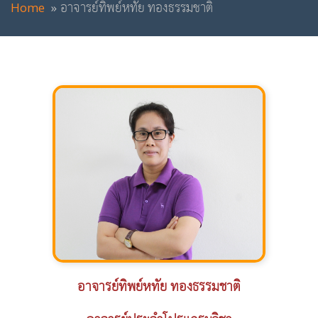
Home
อาจารย์ทิพย์หทัย ทองธรรมชาติ
อาจารย์ทิพย์หทัย ทองธรรมชาติ