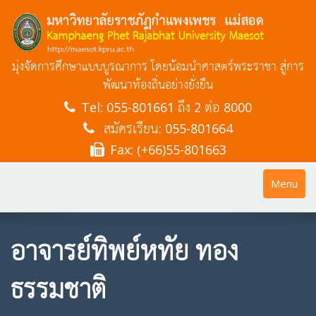
มุ่งจัดการศึกษาแบบบูรณาการ โดยน้อมนำศาสตร์พระราชา สู่การ
พัฒนาท้องถิ่นอย่างยั่งยืน
Tel:
055-801661 ถึง 2 ต่อ 8000
สมัครเรียน: 055-801664
Fax: (+66)55-801663
Toggle
Menu
navigatio
อาจารย์ทิพย์หทัย ทอง
ธรรมชาติ