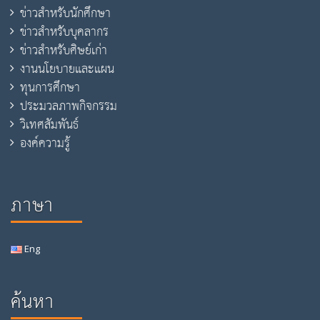
ข่าวสำหรับนักศึกษา
ข่าวสำหรับบุคลากร
ข่าวสำหรับศิษย์เก่า
งานนโยบายและแผน
ทุนการศึกษา
ประมวลภาพกิจกรรม
วิเทศสัมพันธ์
องค์ความรู้
ภาษา
Eng
ค้นหา