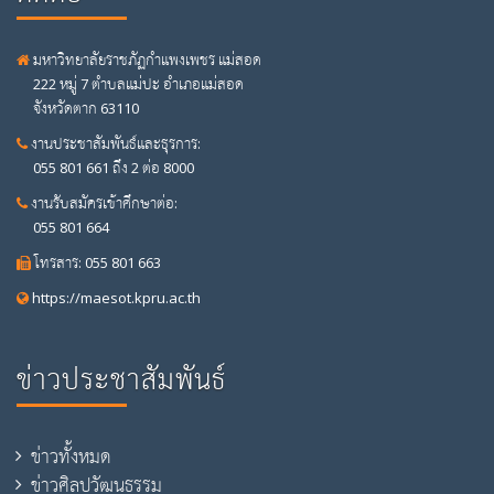
มหาวิทยาลัยราชภัฏกำแพงเพชร แม่สอด
222 หมู่ 7 ตำบลแม่ปะ อำเภอแม่สอด
จังหวัดตาก 63110
งานประชาสัมพันธ์และธุรการ:
055 801 661 ถึง 2 ต่อ 8000
งานรับสมัครเข้าศึกษาต่อ:
055 801 664
โทรสาร: 055 801 663
https://maesot.kpru.ac.th
ข่าวประชาสัมพันธ์
ข่าวทั้งหมด
ข่าวศิลปวัฒนธรรม