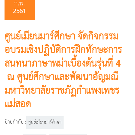
ก.พ.
2561
ศูนย์เมียนมาร์ศึกษา จัดกิจกรรม
อบรมเชิงปฏิบัติการฝึกทักษะการ
สนทนาภาษาพม่าเบื้องต้นรุ่นที่ 4
ณ ศูนย์ศึกษาและพัฒนาอัญมณี
มหาวิทยาลัยราชภัฏกำแพงเพชร
แม่สอด
ป้ายกำกับ :
ศูนย์เมียนมาร์ศึกษา