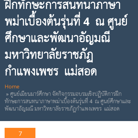
ฝึกทักษะการสนทนาภาษา
พม่าเบื้องต้นรุ่นที่ 4 ณ ศูนย์
ศึกษาและพัฒนาอัญมณี
มหาวิทยาลัยราชภัฏ
กำแพงเพชร แม่สอด
Home
ศูนย์เมียนมาร์ศึกษา จัดกิจกรรมอบรมเชิงปฏิบัติการฝึก
ทักษะการสนทนาภาษาพม่าเบื้องต้นรุ่นที่ 4 ณ ศูนย์ศึกษาและ
พัฒนาอัญมณี มหาวิทยาลัยราชภัฏกำแพงเพชร แม่สอด
7