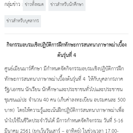
กลุ่มข่าว :
ข่าวทั้งหมด
ข่าวสำหรับนักศึกษา
ข่าวสำหรับบุคลากร
กิจกรรมอบรมเชิงปฏิบัติการฝึกทักษะการสนทนาภาษาพม่าเบื้อง
ต้นรุ่นที่ 4
ศูนย์เมียนมาร์ศึกษา มีกำหนดจัดกิจกรรมอบรมเชิงปฏิบัติการฝึก
ทักษะการสนทนาภาษาพม่าเบื้องต้นรุ่นที่ 4 ให้กับบุคลากรภาค
รัฐ/เอกชน นักเรียน นักศึกษาและประชาชนทั่วไปและประชาชน
ชุมชนแม่ปะ จำนวน 40 คน (เก็บค่าลงทะเบียน อบรมคนละ 500
บาท) โดยให้ความรู้และเน้นฝึกปฏิบัติการสนทนาภาษาพม่าเพื่อ
นำไปใช้ในชีวิตประจำวันได้ มีการกำหนดจัดกิจกรรม วันที่ 5-16
มีนาคม 2561 (ยกเว้นวันเสาร์ – อาทิตย์) ในช่วงเวลา 17.00-