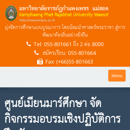
มุ่งจัดการศึกษาแบบบูรณาการ โดยน้อมนำศาสตร์พระราชา สู่การ
พัฒนาท้องถิ่นอย่างยั่งยืน
Tel:
055-801661 ถึง 2 ต่อ 8000
สมัครเรียน: 055-801664
Fax: (+66)55-801663
Toggle
Menu
navigatio
ศูนย์เมียนมาร์ศึกษา จัด
กิจกรรมอบรมเชิงปฏิบัติการ