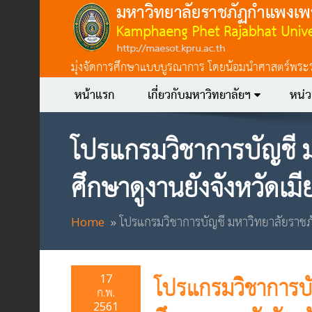
มุ่งจัดการศึกษาแบบบูรณาการ โดยน้อมนำศาสตร์พระราชา
หน้าแรก
เกี่ยวกับมหาวิทยาลัยฯ
หน่
โปรแกรมวิชาการบัญชี 
ศึกษาดูงานยังจังหวัดเ
Home
โปรแกรมวิชาการบัญชี มหาวิทยาลัยราชภ
17
โปรแกรมวิชาการบ
ก.พ.
2561