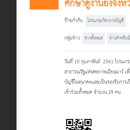
ศึกษาดูงานยังจัง
ป้ายกำกับ :
โปรแกรมวิชาการบัญชี
กลุ่มข่าว :
ข่าวทั้งหมด
ข่าวสำหรับน
วันที่ 10 กุมภาพันธ์ 2561 โปรแก
สาธารณรัฐแห่งสหภาพเมียนมาร์ เพื
บัญชีในอนาคตและเป็นรองรับการเป
เข้าร่วมทั้งหมด จำนวน 29 คน