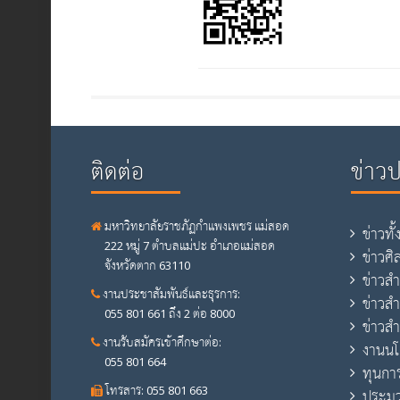
ติดต่อ
ข่าว
มหาวิทยาลัยราชภัฏกำแพงเพชร แม่สอด
ข่าวทั
222 หมู่ 7 ตำบลแม่ปะ อำเภอแม่สอด
ข่าวศ
จังหวัดตาก 63110
ข่าวส
งานประชาสัมพันธ์และธุรการ:
ข่าวส
055 801 661 ถึง 2 ต่อ 8000
ข่าวสำ
งานรับสมัครเข้าศึกษาต่อ:
งานน
055 801 664
ทุนกา
โทรสาร: 055 801 663
ประม