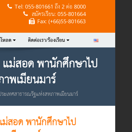
Tel:
055-801661 ถึง 2 ต่อ 8000
สมัครเรียน: 055-801664
Fax: (+66)55-801663
์โหลด
ติดต่อเรา/ร้องเรียน
 แม่สอด พานักศึกษาไป
ภาพเมียนมาร์
ี ประเทศสาธารณรัฐแห่งสหภาพเมียนมาร์
แม่สอด พานักศึกษาไป