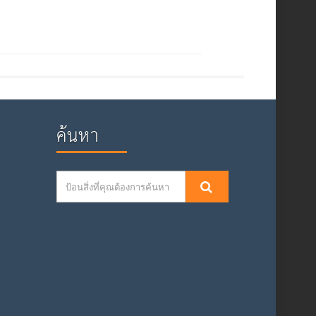
ค้นหา