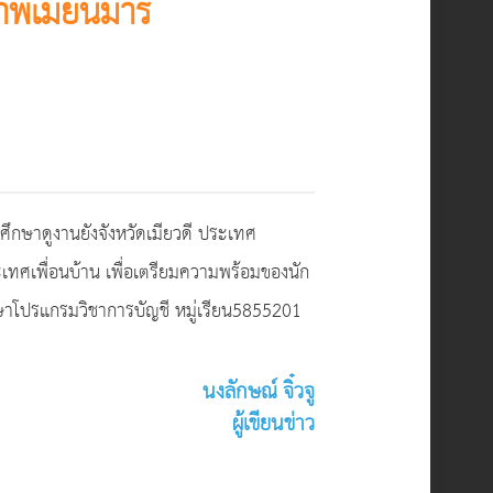
าพเมียนมาร์
ึกษาดูงานยังจังหวัดเมียวดี ประเทศ
เทศเพื่อนบ้าน เพื่อเตรียมความพร้อมของนัก
ษาโปรแกรมวิชาการบัญชี หมู่เรียน5855201
นงลักษณ์ จิ๋วจู
ผู้เขียนข่าว