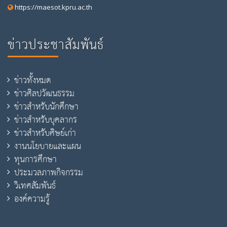
https://maesot.kpru.ac.th
ข่าวประชาสัมพันธ์
ข่าวทั้งหมด
ข่าวศิลปวัฒนธรรม
ข่าวสำหรับนักศึกษา
ข่าวสำหรับบุคลากร
ข่าวสำหรับศิษย์เก่า
งานนโยบายและแผน
ทุนการศึกษา
ประมวลภาพกิจกรรม
วิเทศสัมพันธ์
องค์ความรู้