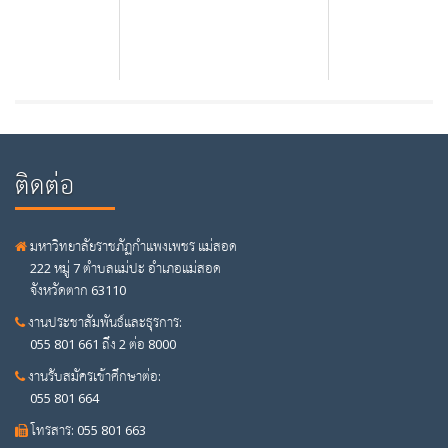
ติดต่อ
มหาวิทยาลัยราชภัฏกำแพงเพชร แม่สอด
222 หมู่ 7 ตำบลแม่ปะ อำเภอแม่สอด
จังหวัดตาก 63110
งานประชาสัมพันธ์และธุรการ:
055 801 661 ถึง 2 ต่อ 8000
งานรับสมัครเข้าศึกษาต่อ:
055 801 664
โทรสาร: 055 801 663