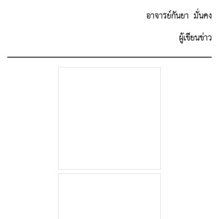
อาจารย์กันยา มั่นคง
ผู้เขียนข่าว