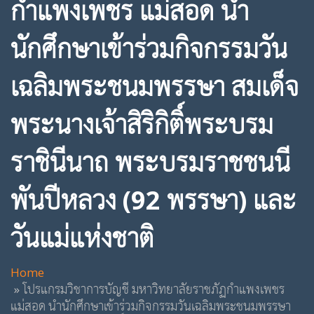
กำแพงเพชร แม่สอด นำ
นักศึกษาเข้าร่วมกิจกรรมวัน
เฉลิมพระชนมพรรษา สมเด็จ
พระนางเจ้าสิริกิติ์พระบรม
ราชินีนาถ พระบรมราชชนนี
พันปีหลวง (92 พรรษา) และ
วันแม่แห่งชาติ
Home
โปรแกรมวิชาการบัญชี มหาวิทยาลัยราชภัฏกำแพงเพชร
แม่สอด นำนักศึกษาเข้าร่วมกิจกรรมวันเฉลิมพระชนมพรรษา