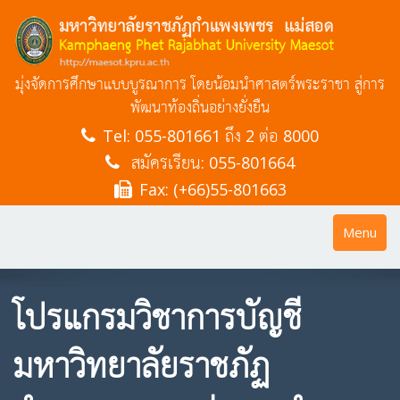
มุ่งจัดการศึกษาแบบบูรณาการ โดยน้อมนำศาสตร์พระราชา สู่การ
พัฒนาท้องถิ่นอย่างยั่งยืน
Tel:
055-801661 ถึง 2 ต่อ 8000
สมัครเรียน: 055-801664
Fax: (+66)55-801663
Toggle
Menu
navigatio
โปรแกรมวิชาการบัญชี
มหาวิทยาลัยราชภัฏ