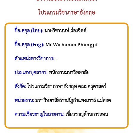
โปรแกรมวิชาภาษาอังกฤษ
ชื่อ-สกุล (ไทย):
นายวิชานนท์ ผ่องจิตต์
ชื่อ-สกุล (Eng):
Mr Wichanon Phongjit
ตำแหน่งทางวิชาการ:
–
ประเภทบุคลากร:
พนักงานมหาวิทยาลัย
สังกัด:
โปรแกรมวิชาภาษาอังกฤษ คณะครุศาสตร์
หน่วยงาน:
มหาวิทยาลัยราชภัฏกำแพงเพชร แม่สอด
ความเชี่ยวชาญในสายงาน:
เชี่ยวชาญด้านการสอน