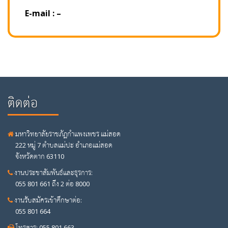
E-mail : –
ติดต่อ
มหาวิทยาลัยราชภัฏกำแพงเพชร แม่สอด
222 หมู่ 7 ตำบลแม่ปะ อำเภอแม่สอด
จังหวัดตาก 63110
งานประชาสัมพันธ์และธุรการ:
055 801 661 ถึง 2 ต่อ 8000
งานรับสมัครเข้าศึกษาต่อ:
055 801 664
โทรสาร: 055 801 663