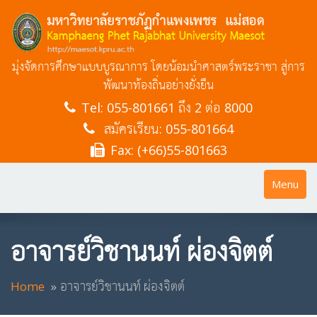
มุ่งจัดการศึกษาแบบบูรณาการ โดยน้อมนำศาสตร์พระราชา สู่การ
พัฒนาท้องถิ่นอย่างยั่งยืน
Tel:
055-801661 ถึง 2 ต่อ 8000
สมัครเรียน: 055-801664
Fax: (+66)55-801663
Toggle
Menu
navigatio
อาจารย์วิชานนท์ ผ่องจิตต์
Home
อาจารย์วิชานนท์ ผ่องจิตต์