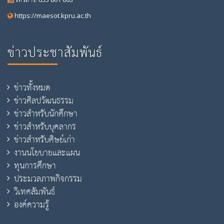
https://maesot.kpru.ac.th
ข่าวประชาสัมพันธ์
ข่าวทั้งหมด
ข่าวศิลปวัฒนธรรม
ข่าวสำหรับนักศึกษา
ข่าวสำหรับบุคลากร
ข่าวสำหรับศิษย์เก่า
งานนโยบายและแผน
ทุนการศึกษา
ประมวลภาพกิจกรรม
วิเทศสัมพันธ์
องค์ความรู้