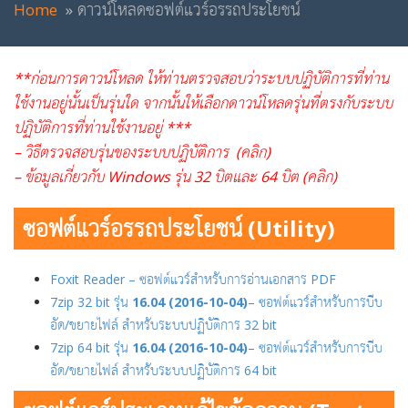
Home
ดาวน์โหลดซอฟต์แวร์อรรถประโยชน์
**ก่อนการดาวน์โหลด ให้ท่านตรวจสอบว่าระบบปฏิบัติการที่ท่าน
ใช้งานอยู่นั้นเป็นรุ่นใด จากนั้นให้เลือกดาวน์โหลดรุ่นที่ตรงกับระบบ
ปฏิบัติการที่ท่านใช้งานอยู่ ***
– วิธีตรวจสอบรุ่นของระบบปฏิบัติการ (คลิก)
– ข้อมูลเกี่ยวกับ Windows รุ่น 32 บิตและ 64 บิต (คลิก)
ซอฟต์แวร์อรรถประโยชน์ (Utility)
Foxit Reader – ซอฟต์แวร์สำหรับการอ่านเอกสาร PDF
7zip 32 bit รุ่น
16.04 (2016-10-04)
– ซอฟต์แวร์สำหรับการบีบ
อัด/ขยายไฟล์ สำหรับระบบปฏิบัติการ 32 bit
7zip 64 bit รุ่น
16.04 (2016-10-04)
– ซอฟต์แวร์สำหรับการบีบ
อัด/ขยายไฟล์ สำหรับระบบปฏิบัติการ 64 bit