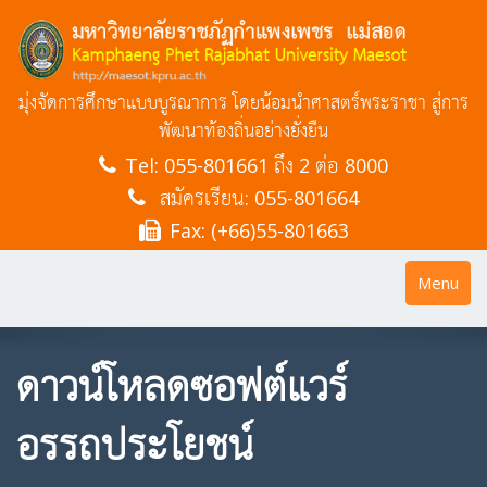
มุ่งจัดการศึกษาแบบบูรณาการ โดยน้อมนำศาสตร์พระราชา สู่การ
พัฒนาท้องถิ่นอย่างยั่งยืน
Tel:
055-801661 ถึง 2 ต่อ 8000
สมัครเรียน: 055-801664
Fax: (+66)55-801663
Toggle
Menu
navigatio
ดาวน์โหลดซอฟต์แวร์
อรรถประโยชน์