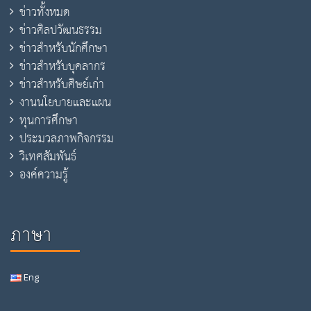
ข่าวทั้งหมด
ข่าวศิลปวัฒนธรรม
ข่าวสำหรับนักศึกษา
ข่าวสำหรับบุคลากร
ข่าวสำหรับศิษย์เก่า
งานนโยบายและแผน
ทุนการศึกษา
ประมวลภาพกิจกรรม
วิเทศสัมพันธ์
องค์ความรู้
ภาษา
Eng