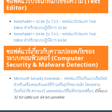
ซอฟต์แวร์ประเภทแก้ไขข้อความ (Text
Editor)
NotePadd++ 32 bit รุ่น 7.3.3 – ซอฟต์แวร์ประเภท Text
Editor สำหรับระบบปฏิบัติการ 32 bit
NotePadd++ 64 bit รุ่น 7.3.3 – ซอฟต์แวร์ประเภท Text
Editor สำหรับระบบปฏิบัติการ 64 bit
ซอฟต์แวร์เกี่ยวกับความปลอดภัยของ
ระบบคอมพิวเตอร์ (Computer
Security & Malware Detection)
Microsoft Security Essentials – ซอฟต์แวร์ป้องกันแบบเรียลไทม์
สำหรับเครื่องคอมพิวเตอร์ที่บ้านหรือธุรกิจขนาดเล็ก โดยจะช่วย
ป้องกันไวรัส สปายแวร์ และซอฟต์แวร์ที่ไม่พึงประสงค์อื่นๆ
มีทั้งแบบ
32 bit (x86) และ 64 bit (amd64)