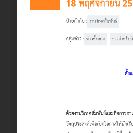
18 พฤศจิกายน 256
ป้ายกำกับ :
งานวิเทศสัมพันธ์
กลุ่มข่าว :
ข่าวทั้งหมด
ข่าวสำหรับน
ตั้ง
ด้วยงานวิเทศสัมพันธ์และกิจการอาเ
วัตถุประสงค์เพื่อเปิดโอกาสให้นัก