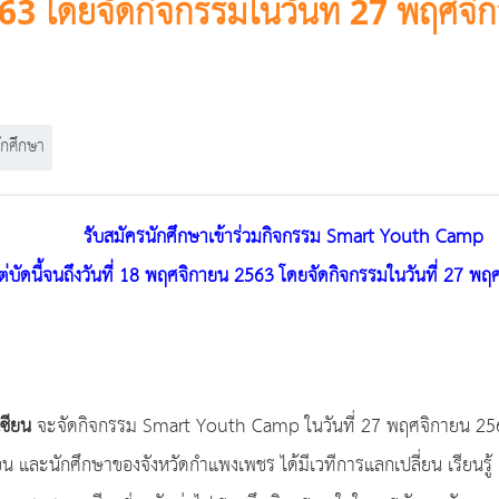
3 โดยจัดกิจกรรมในวันที่ 27 พฤศจิ
ักศึกษา
รับสมัครนักศึกษาเข้าร่วมกิจกรรม Smart Youth Camp
แต่บัดนี้จนถึงวันที่ 18 พฤศจิกายน 2563 โดยจัดกิจกรรมในวันที่ 27 พ
ซียน
จะจัดกิจกรรม Smart Youth Camp ในวันที่ 27 พฤศจิกายน 25
เรียน และนักศึกษาของจังหวัดกำแพงเพชร ได้มีเวทีการแลกเปลี่ยน เรียน