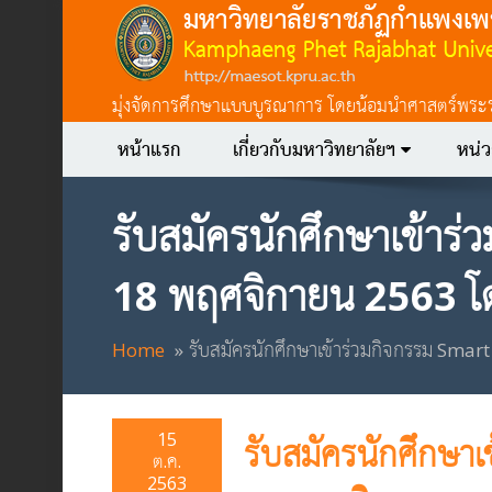
มุ่งจัดการศึกษาแบบบูรณาการ โดยน้อมนำศาสตร์พระราชา
หน้าแรก
เกี่ยวกับมหาวิทยาลัยฯ
หน่
รับสมัครนักศึกษาเข้าร่
18 พฤศจิกายน 2563 โด
Home
รับสมัครนักศึกษาเข้าร่วมกิจกรรม Smar
15
รับสมัครนักศึกษาเ
ต.ค.
2563