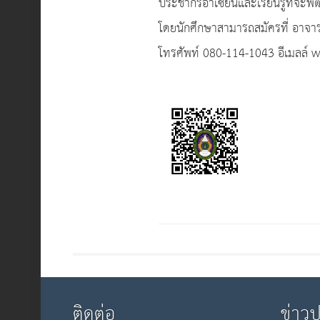
ประชากรอาเซียนและเรียนรู้ที่จะพ
โดยนักศึกษาสามารถสมัครที่ อาจาร
โทรศัพท์ 080-114-1043 อีเมลล
ติดต่อ
ข่าว