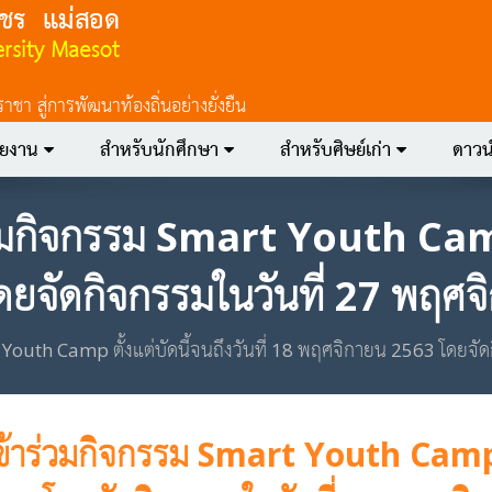
 สู่การพัฒนาท้องถิ่นอย่างยั่งยืน
วยงาน
สำหรับนักศึกษา
สำหรับศิษย์เก่า
ดาวน
วมกิจกรรม Smart Youth Camp ตั
ยจัดกิจกรรมในวันที่ 27 พฤศ
t Youth Camp ตั้งแต่บัดนี้จนถึงวันที่ 18 พฤศจิกายน 2563 โดยจ
ข้าร่วมกิจกรรม Smart Youth Camp ตั้