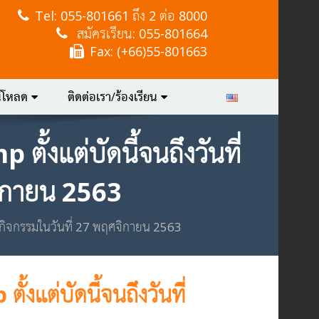
Tel:
055-801661 ถึง 2 ต่อ 8000
สมัครเรียน: 055-801664
Fax: (+66)55-801663
์โหลด
ติดต่อเรา/ร้องเรียน
้งแต่บัดนี้จนถึงวันที่
จิกายน 2563
ัดกิจกรรมในวันที่ 27 พฤศจิกายน 2563
งแต่บัดนี้จนถึงวันที่