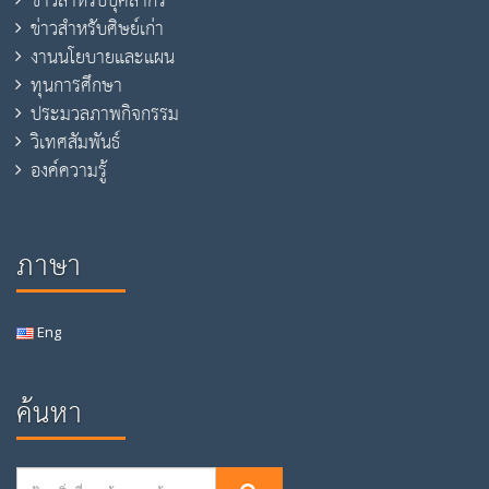
ข่าวสำหรับบุคลากร
ข่าวสำหรับศิษย์เก่า
งานนโยบายและแผน
ทุนการศึกษา
ประมวลภาพกิจกรรม
วิเทศสัมพันธ์
องค์ความรู้
ภาษา
Eng
ค้นหา