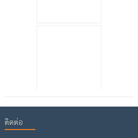
ติดต่อ