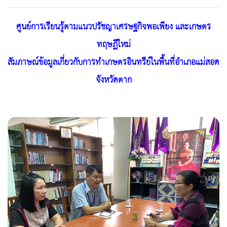
ศูนย์การเรียนรู้ตามแนวปรัชญาเศรษฐกิจพอเพียง และเกษตร
ทฤษฏีใหม่
สัมภาษณ์ข้อมูลเกี่ยวกับการทำเกษตรอินทรีย์ในพื้นที่อำเภอแม่สอด
จังหวัดตาก