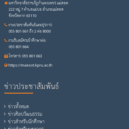
มหาวิทยาลัยราชภัฏกำแพงเพชร แม่สอด
222 หมู่ 7 ตำบลแม่ปะ อำเภอแม่สอด
จังหวัดตาก 63110
งานประชาสัมพันธ์และธุรการ:
055 801 661 ถึง 2 ต่อ 8000
งานรับสมัครเข้าศึกษาต่อ:
055 801 664
โทรสาร: 055 801 663
https://maesot.kpru.ac.th
ข่าวประชาสัมพันธ์
ข่าวทั้งหมด
ข่าวศิลปวัฒนธรรม
ข่าวสำหรับนักศึกษา