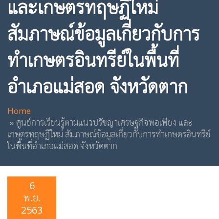
และเกษตรทฤษฏีใหม่
สัมภาษณ์ข้อมูลเกี่ยวกับการ
ทำเกษตรอินทรีย์ในพื้นที่
อำเภอแม่สอด จังหวัดตาก
Home
ศูนย์การเรียนรู้ตามแนวปรัชญาเศรษฐกิจพอเพียง และ
เกษตรทฤษฏีใหม่ สัมภาษณ์ข้อมูลเกี่ยวกับการทำเกษตรอินทรีย์
ในพื้นที่อำเภอแม่สอด จังหวัดตาก
6
พ.ย.
2563