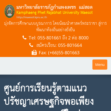
มุ่งจัดการศึกษาแบบบูรณาการ โดยน้อมนำศาสตร์พระราชา สู่การ
พัฒนาท้องถิ่นอย่างยั่งยืน
Tel:
055-801661 ถึง 2 ต่อ 8000
สมัครเรียน: 055-801664
Fax: (+66)55-801663
Toggle
Menu
navigatio
ศูนย์การเรียนรู้ตามแนว
ปรัชญาเศรษฐกิจพอเพียง