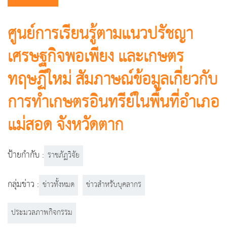
ศูนย์การเรียนรู้ตามแนวปรัชญา
เศรษฐกิจพอเพียง และเกษตร
ทฤษฏีใหม่ สัมภาษณ์ข้อมูลเกี่ยวกับ
การทำเกษตรอินทรีย์ในพื้นที่อำเภอ
แม่สอด จังหวัดตาก
ป้ายกำกับ :
ราชภัฏวิจัย
กลุ่มข่าว :
ข่าวทั้งหมด
ข่าวสำหรับบุคลากร
ประมวลภาพกิจกรรม