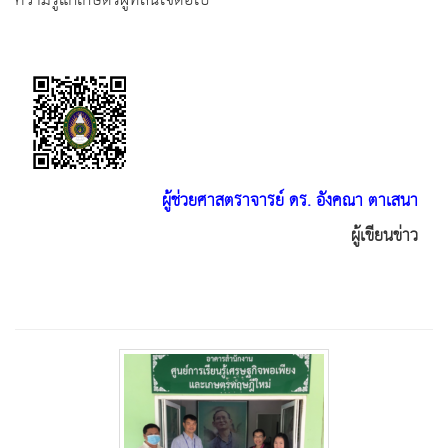
ความรู้แก่เกษตรผู้ที่สนใจต่อไป
ผู้ช่วยศาสตราจารย์ ดร. อังคณา ตาเสนา
ผู้เขียนข่าว