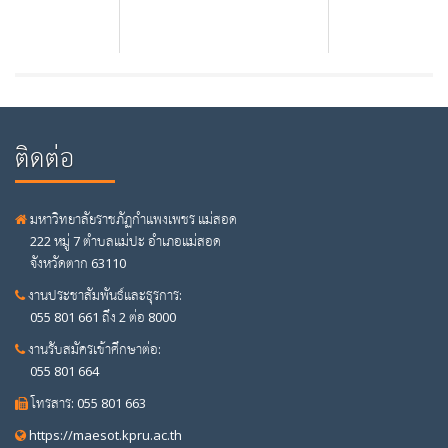
ติดต่อ
มหาวิทยาลัยราชภัฏกำแพงเพชร แม่สอด
222 หมู่ 7 ตำบลแม่ปะ อำเภอแม่สอด
จังหวัดตาก 63110
งานประชาสัมพันธ์และธุรการ:
055 801 661 ถึง 2 ต่อ 8000
งานรับสมัครเข้าศึกษาต่อ:
055 801 664
โทรสาร: 055 801 663
https://maesot.kpru.ac.th