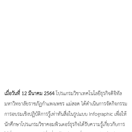
เมื่อวันที่ 12 มีนาคม 2564
โปรแกรมวิชาเทคโนโลยีธุรกิจดิจิทัล
มหาวิทยาลัยราชภัฏกำแพงเพชร แม่สอด ได้ดำเนินการจัดกิจกรรม
การอบรมเชิงปฏิบัติการรู้เท่าทันสื่อในรูปแบบ Infographic เพื่อให้
นักศึกษาโปรแกรมวิชาคอมพิวเตอร์ธุรกิจได้รับความรู้เกี่ยวกับการ