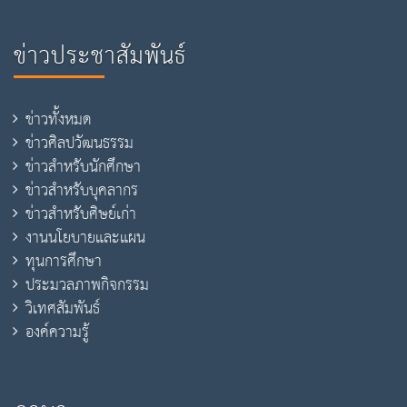
ข่าวประชาสัมพันธ์
ข่าวทั้งหมด
ข่าวศิลปวัฒนธรรม
ข่าวสำหรับนักศึกษา
ข่าวสำหรับบุคลากร
ข่าวสำหรับศิษย์เก่า
งานนโยบายและแผน
ทุนการศึกษา
ประมวลภาพกิจกรรม
วิเทศสัมพันธ์
องค์ความรู้