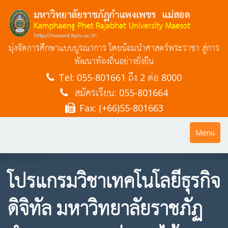
มุ่งจัดการศึกษาแบบบูรณาการ โดยน้อมนำศาสตร์พระราชา สู่การ
พัฒนาท้องถิ่นอย่างยั่งยืน
Tel:
055-801661 ถึง 2 ต่อ 8000
สมัครเรียน: 055-801664
Fax: (+66)55-801663
Toggle
Menu
navigatio
โปรแกรมวิชาเทคโนโลยีธุรกิจ
ดิจิทัล มหาวิทยาลัยราชภัฏ