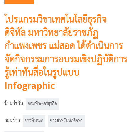
โปรแกรมวิชาเทคโนโลยีธุรกิจ
ดิจิทัล มหาวิทยาลัยราชภัฏ
กำแพงเพชร แม่สอด ได้ดำเนินการ
จัดกิจกรรมการอบรมเชิงปฏิบัติการ
รู้เท่าทันสื่อในรูปแบบ
Infographic
ป้ายกำกับ :
คอมพิวเตอร์ธุรกิจ
กลุ่มข่าว :
ข่าวทั้งหมด
ข่าวสำหรับนักศึกษา