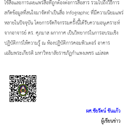
ใช้สื่อและการเผยแพร่สื่อที่ถูกต้องต่อการสื่อสาร รวมไปถึงวิธีการ
สกัดข้อมูลที่สนใจมาจัดทำเป็นสื่อ Infographic ที่มีความนิยมแพร่
หลายในปัจจุบัน โดยการจัดกิจกรรมครั้งนี้ได้รับความอนุเคราะห์
จากอาจารย์ ดร. ศุภมาส ผกากาศ เป็นวิทยากรในการอบรมเชิง
ปฏิบัติการให้ความรู้ ณ ห้องปฏิบัติการคอมพิวเตอร์ อาคาร
เฉลิมพระเกียรติ มหาวิทยาลัยราชภัฏกำแพงเพชร แม่สอด
ผศ.ชัยรัตน์ ขันแก้ว
ผู้เขียนข่าว