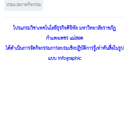
ประมวลภาพกิจกรรม
โปรแกรมวิชาเทคโนโลยีธุรกิจดิจิทัล มหาวิทยาลัยราชภัฏ
กำแพงเพชร แม่สอด
ได้ดำเนินการจัดกิจกรรมการอบรมเชิงปฏิบัติการรู้เท่าทันสื่อในรูป
แบบ Infographic