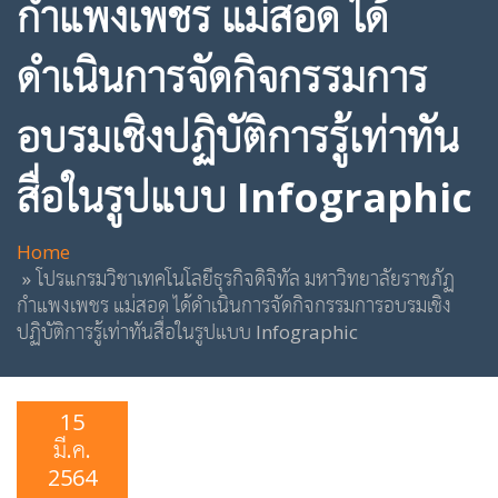
กำแพงเพชร แม่สอด ได้
ดำเนินการจัดกิจกรรมการ
อบรมเชิงปฏิบัติการรู้เท่าทัน
สื่อในรูปแบบ Infographic
Home
โปรแกรมวิชาเทคโนโลยีธุรกิจดิจิทัล มหาวิทยาลัยราชภัฏ
กำแพงเพชร แม่สอด ได้ดำเนินการจัดกิจกรรมการอบรมเชิง
ปฏิบัติการรู้เท่าทันสื่อในรูปแบบ Infographic
15
มี.ค.
2564