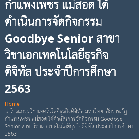
กำแพงเพชร แม่สอด ได้
ดำเนินการจัดกิจกรรม
Goodbye Senior สาขา
วิชาเอกเทคโนโลยีธุรกิจ
ดิจิทัล ประจำปีการศึกษา
2563
Home
โปรแกรมวิชาเทคโนโลยีธุรกิจดิจิทัล มหาวิทยาลัยราชภัฏ
กำแพงเพชร แม่สอด ได้ดำเนินการจัดกิจกรรม Goodbye
Senior สาขาวิชาเอกเทคโนโลยีธุรกิจดิจิทัล ประจำปีการศึกษา
2563