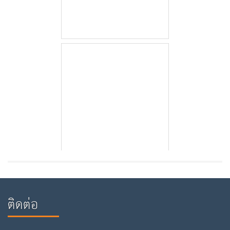
ติดต่อ