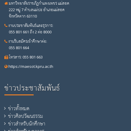
มหาวิทยาลัยราชภัฏกำแพงเพชร แม่สอด
222 หมู่ 7 ตำบลแม่ปะ อำเภอแม่สอด
จังหวัดตาก 63110
งานประชาสัมพันธ์และธุรการ:
055 801 661 ถึง 2 ต่อ 8000
งานรับสมัครเข้าศึกษาต่อ:
055 801 664
โทรสาร: 055 801 663
https://maesot.kpru.ac.th
ข่าวประชาสัมพันธ์
ข่าวทั้งหมด
ข่าวศิลปวัฒนธรรม
ข่าวสำหรับนักศึกษา