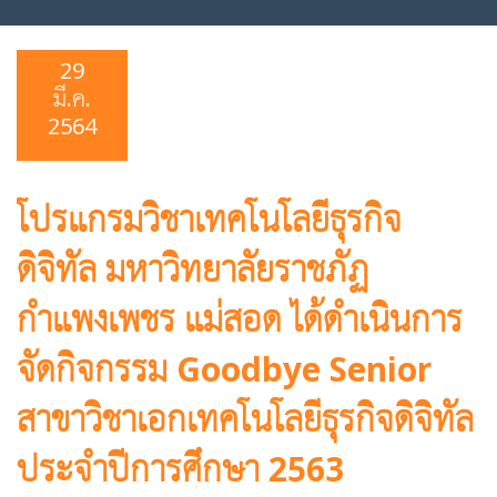
29
มี.ค.
2564
โปรแกรมวิชาเทคโนโลยีธุรกิจ
ดิจิทัล มหาวิทยาลัยราชภัฏ
กำแพงเพชร แม่สอด ได้ดำเนินการ
จัดกิจกรรม Goodbye Senior
สาขาวิชาเอกเทคโนโลยีธุรกิจดิจิทัล
ประจำปีการศึกษา 2563