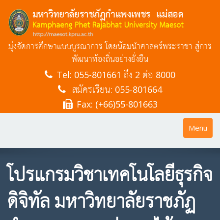
มุ่งจัดการศึกษาแบบบูรณาการ โดยน้อมนำศาสตร์พระราชา สู่การ
พัฒนาท้องถิ่นอย่างยั่งยืน
Tel:
055-801661 ถึง 2 ต่อ 8000
สมัครเรียน: 055-801664
Fax: (+66)55-801663
Toggle
Menu
navigatio
โปรแกรมวิชาเทคโนโลยีธุรกิจ
ดิจิทัล มหาวิทยาลัยราชภัฏ