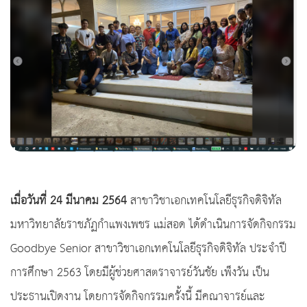
เมื่อวันที่ 24 มีนาคม 2564
สาขาวิชาเอกเทคโนโลยีธุรกิจดิจิทัล
มหาวิทยาลัยราชภัฏกำแพงเพชร แม่สอด ได้ดำเนินการจัดกิจกรรม
Goodbye Senior สาขาวิชาเอกเทคโนโลยีธุรกิจดิจิทัล ประจำปี
การศึกษา 2563 โดยมีผู้ช่วยศาสตราจารย์วันชัย เพ็งวัน เป็น
ประธานเปิดงาน โดยการจัดกิจกรรมครั้งนี้ มีคณาจารย์และ