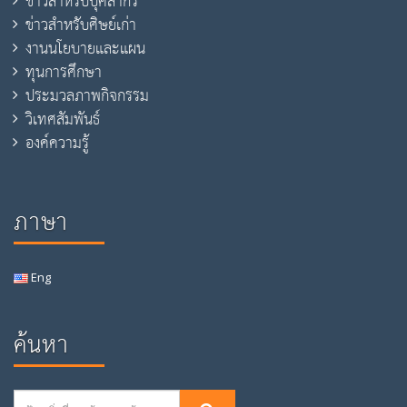
ข่าวสำหรับบุคลากร
ข่าวสำหรับศิษย์เก่า
งานนโยบายและแผน
ทุนการศึกษา
ประมวลภาพกิจกรรม
วิเทศสัมพันธ์
องค์ความรู้
ภาษา
Eng
ค้นหา