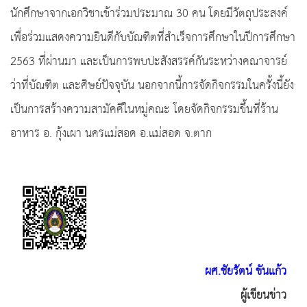
นักศึกษาจากเอกวิชาเข้าร่วมประมาณ 30 คน โดยมีวัตถุประสงค์
เพื่อร่วมแสดงความยินดีกับบัณฑิตที่สำเร็จการศึกษาในปีการศึกษา
2563 ที่ผ่านมา และเป็นการพบปะสังสรรค์กันระหว่างคณาจารย์
ว่าที่บัณฑิต และศิษย์ปัจจุบัน นอกจากนี้การจัดกิจกรรมในครั้งนี้ยัง
เป็นการสร้างความสามัคคีในหมู่คณะ โดยจัดกิจกรรมขึ้นที่ร้าน
อาหาร อ. กุ้งเผา นครแม่สอด อ.แม่สอด จ.ตาก
ผศ.ชัยรัตน์ ขันแก้ว
ผู้เขียนข่าว