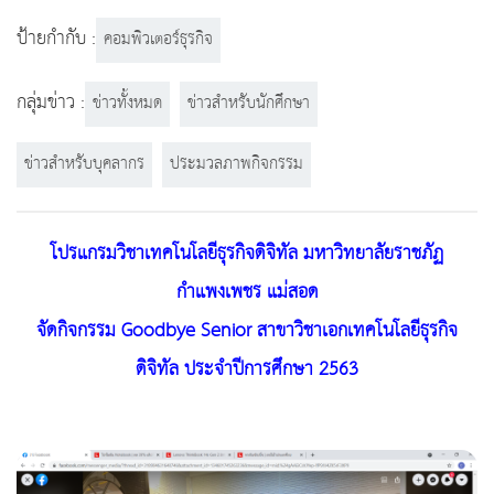
ป้ายกำกับ :
คอมพิวเตอร์ธุรกิจ
กลุ่มข่าว :
ข่าวทั้งหมด
ข่าวสำหรับนักศึกษา
ข่าวสำหรับบุคลากร
ประมวลภาพกิจกรรม
โปรแกรมวิชาเทคโนโลยีธุรกิจดิจิทัล มหาวิทยาลัยราชภัฏ
กำแพงเพชร แม่สอด
จัดกิจกรรม Goodbye Senior สาขาวิชาเอกเทคโนโลยีธุรกิจ
ดิจิทัล ประจำปีการศึกษา 2563