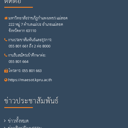
ติดต่อ
มหาวิทยาลัยราชภัฏกำแพงเพชร แม่สอด
222 หมู่ 7 ตำบลแม่ปะ อำเภอแม่สอด
จังหวัดตาก 63110
งานประชาสัมพันธ์และธุรการ:
055 801 661 ถึง 2 ต่อ 8000
งานรับสมัครเข้าศึกษาต่อ:
055 801 664
โทรสาร: 055 801 663
https://maesot.kpru.ac.th
ข่าวประชาสัมพันธ์
ข่าวทั้งหมด