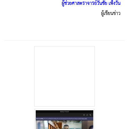
ผู้ช่วยศาสตราจารย์วันชัย เพ็งวัน
ผู้เขียนข่าว