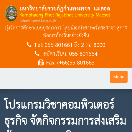
มุ่งจัดการศึกษาแบบบูรณาการ โดยน้อมนำศาสตร์พระราชา สู่การ
พัฒนาท้องถิ่นอย่างยั่งยืน
Tel:
055-801661 ถึง 2 ต่อ 8000
สมัครเรียน: 055-801664
Fax: (+66)55-801663
Toggle
Menu
navigatio
โปรแกรมวิชาคอมพิวเตอร์
ธุรกิจ จัดกิจกรรมการส่งเสริม