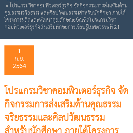
โปรแกรมวิชาคอมพิวเตอร์ธุรกิจ จัดกิจกรรมการส่งเสริมด้าน
คุณธรรมจริยธรรมและศิลปวัฒนธรรมสำหรับนักศึกษา ภายใต้
โครงการผลิตและพัฒนาคุณลักษณะบัณฑิตโปรแกรมวิชา
คอมพิวเตอร์ธุรกิจส่งเสริมทักษะการเรียนรู้ในศตวรรษที่ 21
1
ก.ย.
2564
โปรแกรมวิชาคอมพิวเตอร์ธุรกิจ จัด
กิจกรรมการส่งเสริมด้านคุณธรรม
จริยธรรมและศิลปวัฒนธรรม
สำหรับนักศึกษา ภายใต้โครงการ