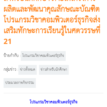
ผลิตและพัฒนาคุณลักษณะบัณฑิต
โปรแกรมวิชาคอมพิวเตอร์ธุรกิจส่ง
เสริมทักษะการเรียนรู้ในศตวรรษที่
21
ป้ายกำกับ :
โปรแกรมวิชาคอมพิวเตอร์ธุรกิจ
กลุ่มข่าว :
ข่าวทั้งหมด
ข่าวสำหรับนักศึกษา
ประมวลภาพกิจกรรม
โปรแกรมวิชาคอมพิวเตอร์ธุรกิจ