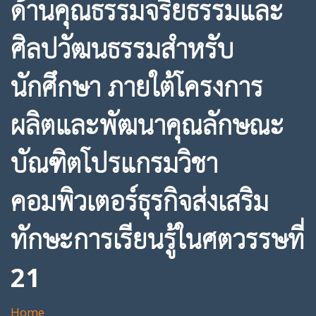
ด้านคุณธรรมจริยธรรมและ
ศิลปวัฒนธรรมสำหรับ
นักศึกษา ภายใต้โครงการ
ผลิตและพัฒนาคุณลักษณะ
บัณฑิตโปรแกรมวิชา
คอมพิวเตอร์ธุรกิจส่งเสริม
ทักษะการเรียนรู้ในศตวรรษที่
21
Home