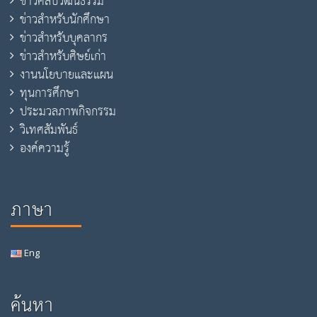
ข่าวศิลปวัฒนธรรม
ข่าวสำหรับนักศึกษา
ข่าวสำหรับบุคลากร
ข่าวสำหรับศิษย์เก่า
งานนโยบายและแผน
ทุนการศึกษา
ประมวลภาพกิจกรรม
วิเทศสัมพันธ์
องค์ความรู้
ภาษา
Eng
ค้นหา