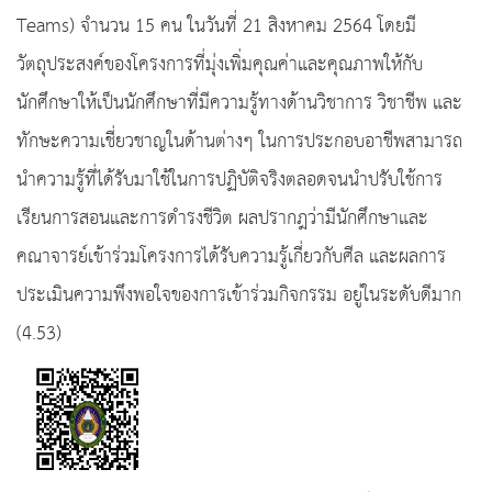
Teams) จำนวน 15 คน ในวันที่ 21 สิงหาคม 2564 โดยมี
วัตถุประสงค์ของโครงการที่มุ่งเพิ่มคุณค่าและคุณภาพให้กับ
นักศึกษาให้เป็นนักศึกษาที่มีความรู้ทางด้านวิชาการ วิชาชีพ และ
ทักษะความเชี่ยวชาญในด้านต่างๆ ในการประกอบอาชีพสามารถ
นำความรู้ที่ได้รับมาใช้ในการปฏิบัติจริงตลอดจนนำปรับใช้การ
เรียนการสอนและการดำรงชีวิต ผลปรากฎว่ามีนักศึกษาและ
คณาจารย์เข้าร่วมโครงการได้รับความรู้เกี่ยวกับศีล และผลการ
ประเมินความพึงพอใจของการเข้าร่วมกิจกรรม อยู่ในระดับดีมาก
(4.53)