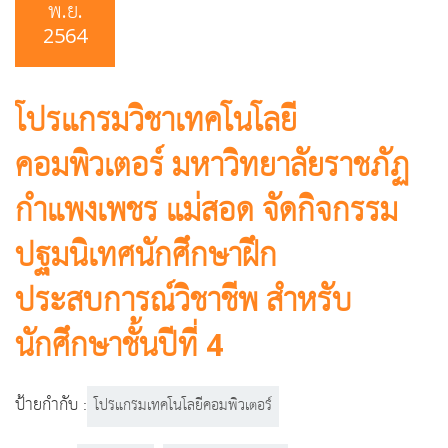
พ.ย.
2564
โปรแกรมวิชาเทคโนโลยี
คอมพิวเตอร์ มหาวิทยาลัยราชภัฏ
กำแพงเพชร แม่สอด จัดกิจกรรม
ปฐมนิเทศนักศึกษาฝึก
ประสบการณ์วิชาชีพ สำหรับ
นักศึกษาชั้นปีที่ 4
ป้ายกำกับ :
โปรแกรมเทคโนโลยีคอมพิวเตอร์