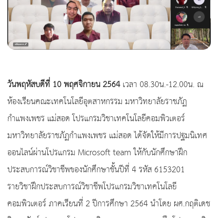
วันพฤหัสบดีที่ 10 พฤศจิกายน 2564
เวลา 08.30น.-12.00น. ณ
ห้องเรียนคณะเทคโนโลยีอุตสาหกรรม มหาวิทยาลัยราชภัฏ
กำแพงเพชร แม่สอด โปรแกรมวิชาเทคโนโลยีคอมพิวเตอร์
มหาวิทยาลัยราชภัฏกำแพงเพชร แม่สอด ได้จัดให้มีการปฐมนิเทศ
ออนไลน์ผ่านโปรแกรม Microsoft team ให้กับนักศึกษาฝึก
ประสบการณ์วิชาชีพของนักศึกษาชั้นปีที่ 4 รหัส 6153201
รายวิชาฝึกประสบการณ์วิชาชีพโปรแกรมวิชาเทคโนโลยี
คอมพิวเตอร์ ภาคเรียนที่ 2 ปีการศึกษา 2564 นำโดย ผศ.กฤติเดช