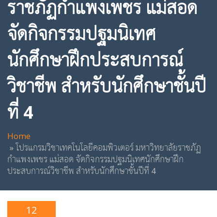
ราชภัฏกำแพงเพชร แม่สอด
จัดกิจกรรมปฐมนิเทศ
นักศึกษาฝึกประสบการณ์
วิชาชีพ สำหรับนักศึกษาชั้นปี
ที่ 4
Home
โปรแกรมวิชาเทคโนโลยีคอมพิวเตอร์ มหาวิทยาลัยราชภัฏ
กำแพงเพชร แม่สอด จัดกิจกรรมปฐมนิเทศนักศึกษาฝึก
ประสบการณ์วิชาชีพ สำหรับนักศึกษาชั้นปีที่ 4
12