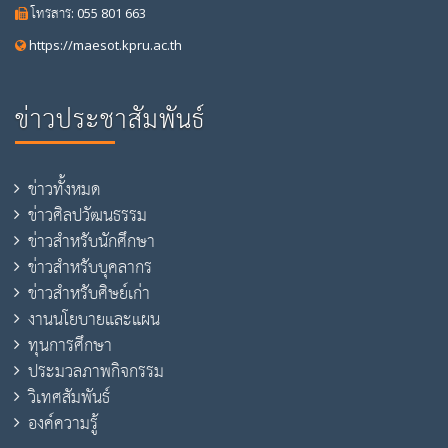
โทรสาร: 055 801 663
https://maesot.kpru.ac.th
ข่าวประชาสัมพันธ์
ข่าวทั้งหมด
ข่าวศิลปวัฒนธรรม
ข่าวสำหรับนักศึกษา
ข่าวสำหรับบุคลากร
ข่าวสำหรับศิษย์เก่า
งานนโยบายและแผน
ทุนการศึกษา
ประมวลภาพกิจกรรม
วิเทศสัมพันธ์
องค์ความรู้