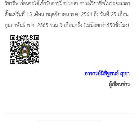
วิชาชีพ ก่อนจะได้เข้ารับการฝึกประสบการณ์วิชาชีพในระยะเวลา
ตั้งแต่วันที่ 15 เดือน พฤศจิกายน พ.ศ. 2564 ถึง วันที่ 25 เดือน
กุมภาพันธ์ พ.ศ. 2565 รวม 3 เดือนครึ่ง (ไม่น้อยกว่า450ชั่วโมง)
อาจารย์นิพิฐพนธ์ ฤาชา
ผู้เขียนข่าว