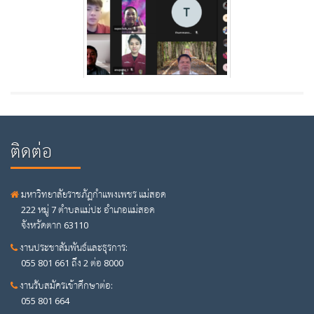
ติดต่อ
มหาวิทยาลัยราชภัฏกำแพงเพชร แม่สอด
222 หมู่ 7 ตำบลแม่ปะ อำเภอแม่สอด
จังหวัดตาก 63110
งานประชาสัมพันธ์และธุรการ:
055 801 661 ถึง 2 ต่อ 8000
งานรับสมัครเข้าศึกษาต่อ:
055 801 664