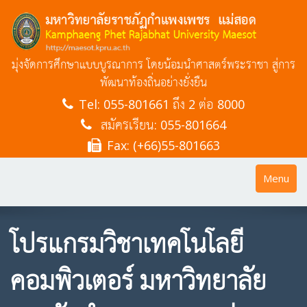
มุ่งจัดการศึกษาแบบบูรณาการ โดยน้อมนำศาสตร์พระราชา สู่การ
พัฒนาท้องถิ่นอย่างยั่งยืน
Tel:
055-801661 ถึง 2 ต่อ 8000
สมัครเรียน: 055-801664
Fax: (+66)55-801663
Toggle
Menu
navigatio
โปรแกรมวิชาเทคโนโลยี
คอมพิวเตอร์ มหาวิทยาลัย