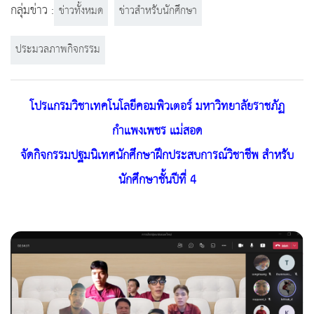
กลุ่มข่าว :
ข่าวทั้งหมด
ข่าวสำหรับนักศึกษา
ประมวลภาพกิจกรรม
โปรแกรมวิชาเทคโนโลยีคอมพิวเตอร์ มหาวิทยาลัยราชภัฏ
กำแพงเพชร แม่สอด
จัดกิจกรรมปฐมนิเทศนักศึกษาฝึกประสบการณ์วิชาชีพ สำหรับ
นักศึกษาชั้นปีที่ 4