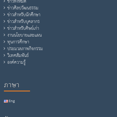
ข่าวทั้งหมด
ข่าวศิลปวัฒนธรรม
ข่าวสำหรับนักศึกษา
ข่าวสำหรับบุคลากร
ข่าวสำหรับศิษย์เก่า
งานนโยบายและแผน
ทุนการศึกษา
ประมวลภาพกิจกรรม
วิเทศสัมพันธ์
องค์ความรู้
ภาษา
Eng