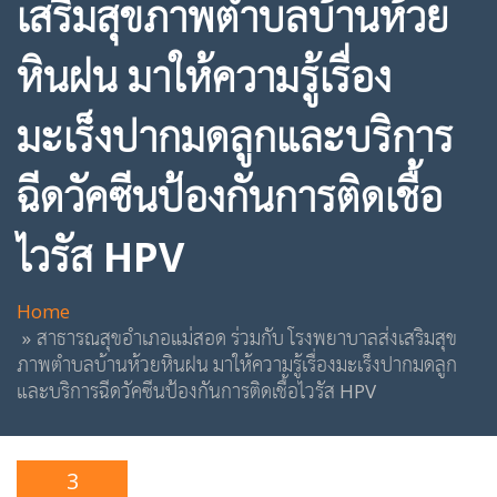
เสริมสุขภาพตำบลบ้านห้วย
หินฝน มาให้ความรู้เรื่อง
มะเร็งปากมดลูกและบริการ
ฉีดวัคซีนป้องกันการติดเชื้อ
ไวรัส HPV
Home
สาธารณสุขอำเภอแม่สอด ร่วมกับ โรงพยาบาลส่งเสริมสุข
ภาพตำบลบ้านห้วยหินฝน มาให้ความรู้เรื่องมะเร็งปากมดลูก
และบริการฉีดวัคซีนป้องกันการติดเชื้อไวรัส HPV
3