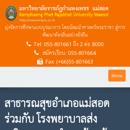
มุ่งจัดการศึกษาแบบบูรณาการ โดยน้อมนำศาสตร์พระราชา สู่การ
พัฒนาท้องถิ่นอย่างยั่งยืน
Tel:
055-801661 ถึง 2 ต่อ 8000
สมัครเรียน: 055-801664
Fax: (+66)55-801663
Toggle
Menu
navigatio
สาธารณสุขอำเภอแม่สอด
ร่วมกับ โรงพยาบาลส่ง