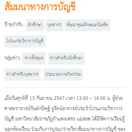
สัมมนาทางการบัญชี
ป้ายกำกับ :
นักศึกษา
บุคลากร
พัฒนาคุณลักษณะบัณฑิต
โปรแกรมวิชาการบัญชี
กลุ่มข่าว :
ข่าวทั้งหมด
ข่าวสำหรับนักศึกษา
ข่าวสำหรับบุคลากร
ประมวลภาพกิจกรรม
เมื่อวันศุกร์ที่ 13 กันยายน 2567 เวลา 13.00 – 16.00 น. ผู้ช่วย
ศาสตราจารย์กันต์กนิษฐ์ จูรัตน์อาจารย์ประจำโปรแกรมวิชาการ
บัญชี มหาวิทยาลัยราชภัฏกำแพงเพชร แม่สอด ได้มีจัดการเรียนรู้
นอกห้องเรียน ร่วมกับการบูรณารายวิชาสัมมนาทางการบัญชี ของ