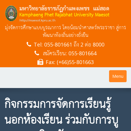
มุ่งจัดการศึกษาแบบบูรณาการ โดยน้อมนำศาสตร์พระราชา สู่การ
พัฒนาท้องถิ่นอย่างยั่งยืน
Tel:
055-801661 ถึง 2 ต่อ 8000
สมัครเรียน: 055-801664
Fax: (+66)55-801663
Toggle
Menu
navigatio
กิจกรรมการจัดการเรียนรู้
นอกห้องเรียน ร่วมกับการบู