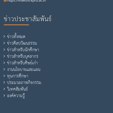
https://maesot.kpru.ac.th
ข่าวประชาสัมพันธ์
ข่าวทั้งหมด
ข่าวศิลปวัฒนธรรม
ข่าวสำหรับนักศึกษา
ข่าวสำหรับบุคลากร
ข่าวสำหรับศิษย์เก่า
งานนโยบายและแผน
ทุนการศึกษา
ประมวลภาพกิจกรรม
วิเทศสัมพันธ์
องค์ความรู้