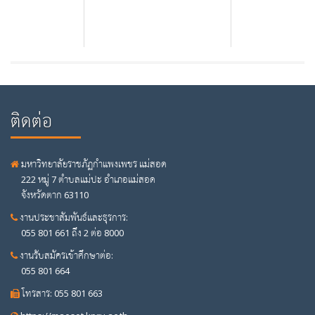
ติดต่อ
มหาวิทยาลัยราชภัฏกำแพงเพชร แม่สอด
222 หมู่ 7 ตำบลแม่ปะ อำเภอแม่สอด
จังหวัดตาก 63110
งานประชาสัมพันธ์และธุรการ:
055 801 661 ถึง 2 ต่อ 8000
งานรับสมัครเข้าศึกษาต่อ:
055 801 664
โทรสาร: 055 801 663