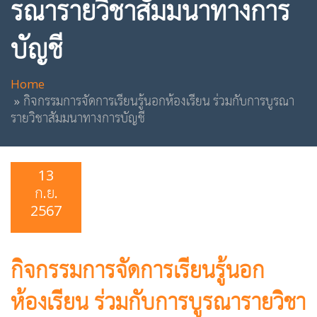
รณารายวิชาสัมมนาทางการ
บัญชี
Home
กิจกรรมการจัดการเรียนรู้นอกห้องเรียน ร่วมกับการบูรณา
รายวิชาสัมมนาทางการบัญชี
13
ก.ย.
2567
กิจกรรมการจัดการเรียนรู้นอก
ห้องเรียน ร่วมกับการบูรณารายวิชา