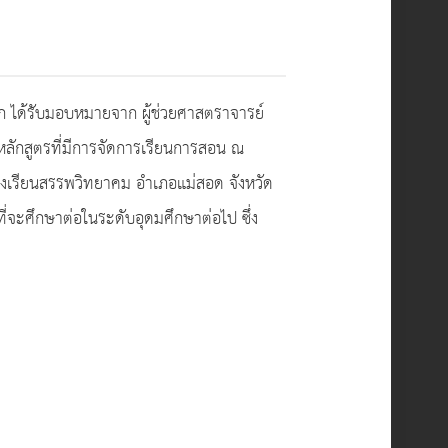
 ได้รับมอบหมายจาก ผู้ช่วยศาสตราจารย์
หลักสูตรที่มีการจัดการเรียนการสอน ณ
 โรงเรียนสรรพวิทยาคม อำเภอแม่สอด จังหวัด
ี่จะศึกษาต่อในระดับอุดมศึกษาต่อไป ซึ่ง