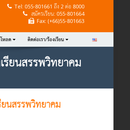
Tel:
055-801661 ถึง 2 ต่อ 8000
สมัครเรียน: 055-801664
Fax: (+66)55-801663
์โหลด
ติดต่อเรา/ร้องเรียน
งเรียนสรรพวิทยาคม
เรียนสรรพวิทยาคม