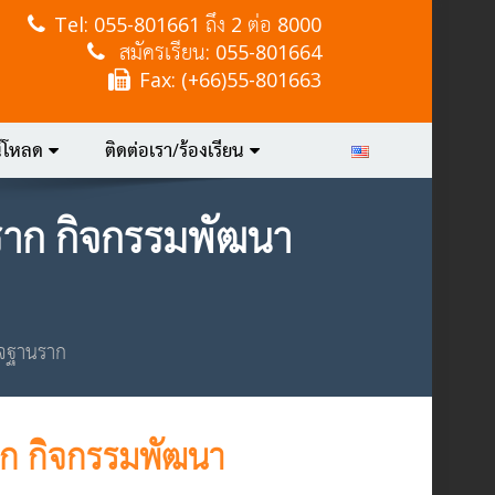
Tel:
055-801661 ถึง 2 ต่อ 8000
สมัครเรียน: 055-801664
Fax: (+66)55-801663
์โหลด
ติดต่อเรา/ร้องเรียน
าก กิจกรรมพัฒนา
ิจฐานราก
ก กิจกรรมพัฒนา