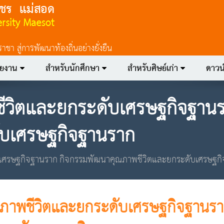
 สู่การพัฒนาท้องถิ่นอย่างยั่งยืน
วยงาน
สำหรับนักศึกษา
สำหรับศิษย์เก่า
ดาวน
ีวิตและยกระดับเศรษฐกิจฐานร
ับเศรษฐกิจฐานราก
เศรษฐกิจฐานราก กิจกรรมพัฒนาคุณภาพชีวิตและยกระดับเศรษฐก
ภาพชีวิตและยกระดับเศรษฐกิจฐานรา