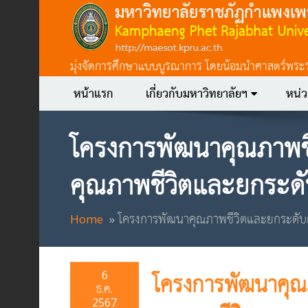
มุ่งจัดการศึกษาแบบบูรณาการ โดยน้อมนำศาสตร์พระราชา
หน้าแรก
เกี่ยวกับมหาวิทยาลัยฯ
หน่
โครงการพัฒนาคุณภาพช
คุณภาพชีวิตและยกระด
Home
โครงการพัฒนาคุณภาพชีวิตและยกระดับ
6
โครงการพัฒนาคุณ
ธ.ค.
2567