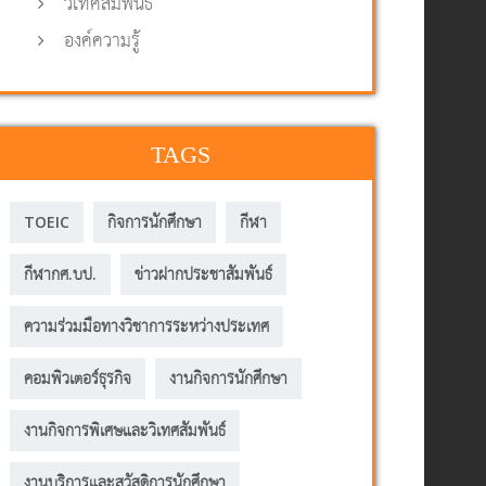
วิเทศสัมพันธ์
องค์ความรู้
TAGS
TOEIC
กิจการนักศึกษา
กีฬา
กีฬากศ.บป.
ข่าวฝากประชาสัมพันธ์
ความร่วมมือทางวิชาการระหว่างประเทศ
คอมพิวเตอร์ธุรกิจ
งานกิจการนักศึกษา
งานกิจการพิเศษและวิเทศสัมพันธ์
งานบริการและสวัสดิการนักศึกษา