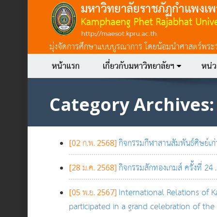
มุ่งจัดการศึกษาแบบบูรณาการ โดยน้อมนำศาสตร์พระราชา
หน้าแรก
เกี่ยวกับมหาวิทยาลัยฯ
หน่
Category Archives
กิจกรรมกีฬาสานสัมพันธ์ศิษย์เก่าแ
[02 ก.พ. 2568]
กิจกรรมสักทองเกมส์ ครั้งที่ 24
[28 ม.ค. 2568]
.
International Relations of
[05 พ.ย. 2567]
participated in a grand celebration of the f