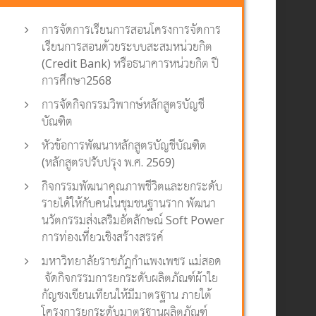
การจัดการเรียนการสอนโครงการจัดการ
เรียนการสอนด้วยระบบสะสมหน่วยกิต
(Credit Bank) หรือธนาคารหน่วยกิต ปี
การศึกษา2568
การจัดกิจกรรมวิพากษ์หลักสูตรบัญชี
บัณฑิต
หัวข้อการพัฒนาหลักสูตรบัญชีบัณฑิต
(หลักสูตรปรับปรุง พ.ศ. 2569)
กิจกรรมพัฒนาคุณภาพชีวิตและยกระดับ
รายได้ให้กับคนในชุมชนฐานราก พัฒนา
นวัตกรรมส่งเสริมอัตลักษณ์ Soft Power
การท่องเที่ยวเชิงสร้างสรรค์
มหาวิทยาลัยราชภัฏกำแพงเพชร แม่สอด
จัดกิจกรรมการยกระดับผลิตภัณฑ์ผ้าใย
กัญชงเขียนเทียนให้มีมาตรฐาน ภายใต้
โครงการยกระดับมาตรฐานผลิตภัณฑ์