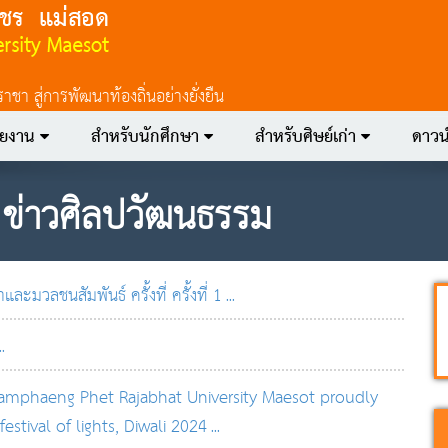
 สู่การพัฒนาท้องถิ่นอย่างยั่งยืน
วยงาน
สำหรับนักศึกษา
สำหรับศิษย์เก่า
ดาวน
:
ข่าวศิลปวัฒนธรรม
ละมวลชนสัมพันธ์ ครั้งที่ ครั้งที่ 1
...
..
 Kamphaeng Phet Rajabhat University Maesot proudly
estival of lights, Diwali 2024
...