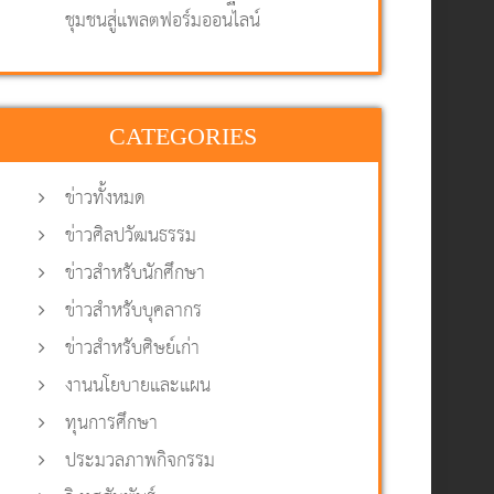
ชุมชนสู่แพลตฟอร์มออนไลน์
CATEGORIES
ข่าวทั้งหมด
ข่าวศิลปวัฒนธรรม
ข่าวสำหรับนักศึกษา
ข่าวสำหรับบุคลากร
ข่าวสำหรับศิษย์เก่า
งานนโยบายและแผน
ทุนการศึกษา
ประมวลภาพกิจกรรม