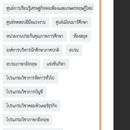
ศูนย์การเรียนรู้เศรษฐกิจพอเพียงและเกษตรทฤษฎีใหม่
ศูนย์ทดสอบฝีมือแรงงาน
ศูนย์เมียนมาร์ศึกษา
หน่วยงานประกันคุณภาพการศึกษา
ห้องสมุด
องค์การบริหารนักศึกษาภาคปกติ
อบรม
อบรมภาษาอังกฤษ
แข่งขันกีฬา
โปรแกรมวิชาการจัดการทั่วไป
โปรแกรมวิชาการบัญชี
โปรแกรมวิชาคอมพิวเตอร์ธุรกิจ
โปรแกรมวิชาภาษาอังกฤษ