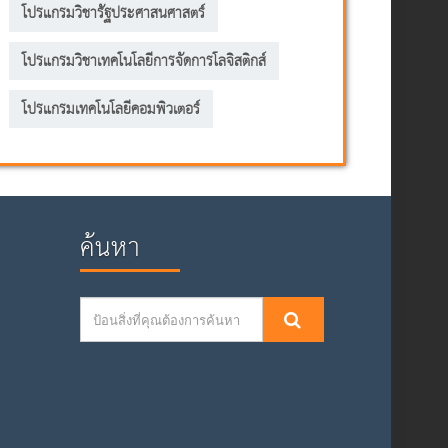
โปรแกรมวิชารัฐประศาสนศาสตร์
โปรแกรมวิชาเทคโนโลยีการจัดการโลจิสติกส์
โปรแกรมเทคโนโลยีคอมพิวเตอร์
ค้นหา