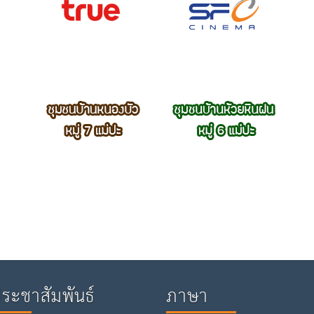
ประชาสัมพันธ์
ภาษา