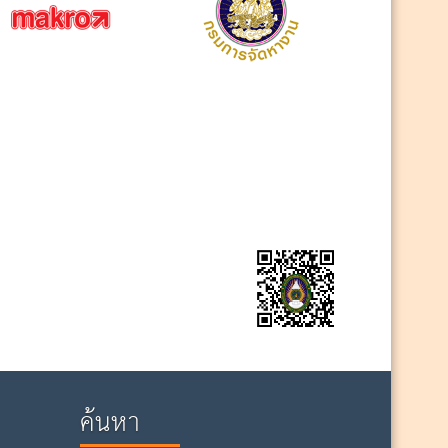
ค้นหา