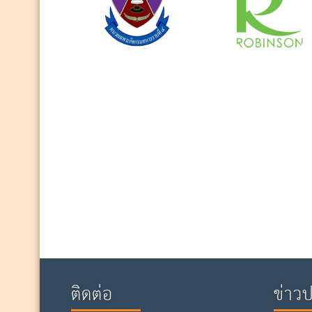
ติดต่อ
ข่าว