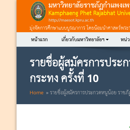
มุ่งจัดการศึกษาแบบบูรณาการ โดยน้อมนำศาสตร์พระราชา
หน้าแรก
เกี่ยวกับมหาวิทยาลัยฯ
หน่
รายชื่อผู้สมัครการประ
กระทง ครั้งที่ 10
Home
รายชื่อผู้สมัครการประกวดหนูน้อย ราชภ