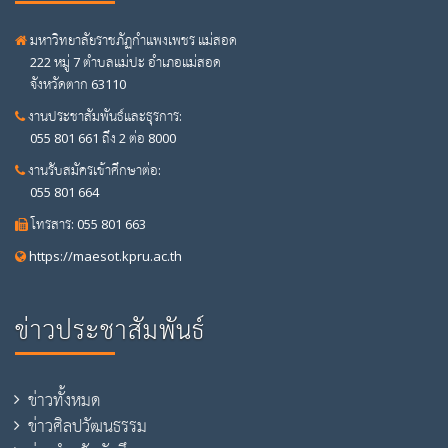
มหาวิทยาลัยราชภัฏกำแพงเพชร แม่สอด
222 หมู่ 7 ตำบลแม่ปะ อำเภอแม่สอด
จังหวัดตาก 63110
งานประชาสัมพันธ์และธุรการ:
055 801 661 ถึง 2 ต่อ 8000
งานรับสมัครเข้าศึกษาต่อ:
055 801 664
โทรสาร: 055 801 663
https://maesot.kpru.ac.th
ข่าวประชาสัมพันธ์
ข่าวทั้งหมด
ข่าวศิลปวัฒนธรรม