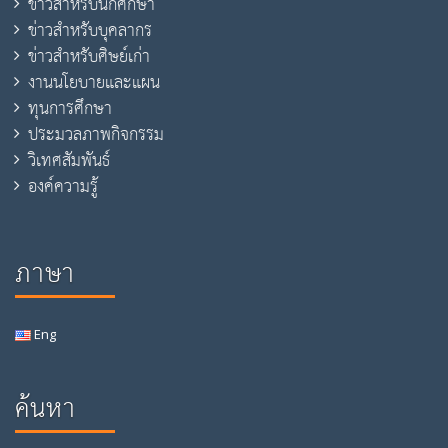
ข่าวสำหรับนักศึกษา
ข่าวสำหรับบุคลากร
ข่าวสำหรับศิษย์เก่า
งานนโยบายและแผน
ทุนการศึกษา
ประมวลภาพกิจกรรม
วิเทศสัมพันธ์
องค์ความรู้
ภาษา
Eng
ค้นหา