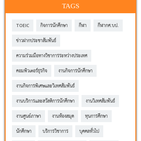
TAGS
TOEIC
กิจการนักศึกษา
กีฬา
กีฬากศ.บป.
ข่าวฝากประชาสัมพันธ์
ความร่วมมือทางวิชาการระหว่างประเทศ
คอมพิวเตอร์ธุรกิจ
งานกิจการนักศึกษา
งานกิจการพิเศษและวิเทศสัมพันธ์
งานบริการและสวัสดิการนักศึกษา
งานวิเทศสัมพันธ์
งานศูนย์ภาษา
งานห้องสมุด
ทุนการศึกษา
นักศึกษา
บริการวิชาการ
บุคคลทั่วไป