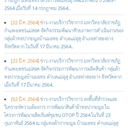
ราชภัฏกำแพงเพชร โครงการออมสินยุวพัฒน์รักษ์ถิ่น ปี 2563–
2564 เมื่อวันที่ 14 กรกฎาคม 2564...
[22 มี.ค. 2564]
ข่าว-งานบริการวิชาการ มหาวิทยาลัยราชภัฏ
กำแพงเพชรแม่สอด จัดกิจกรรมพัฒนาศักยภาพการดำเนินงานของ
กลุ่มผ้าทอปากะญอบ้านมอทะ ตำบลแม่อุสุ อำเภอท่าสองยาง
จังหวัดตาก ในวันที่ 17 มีนาคม 2564...
[22 มี.ค. 2564]
ข่าว-งานบริการวิชาการ มหาวิทยาลัยราชภัฏ
กำแพงเพชรแม่สอด จัดกิจกรรมการพัฒนาการผลิตสินค้า กลุ่มผ้า
ทอปากะญอบ้านมอทะ ตำบลแม่อุสุ อำเภอท่าสองยาง จังหวัดตาก
เมื่อวันที่ 17 มีนาคม 2564...
[02 มี.ค. 2564]
ข่าว-งานบริการวิชาการ ลงพื้นที่สำรวจและ
วิเคราะห์ความต้องการ การพัฒนาสินค้าผ้าทอปากะญอ ใน
โครงการพัฒนาผลิตภัณฑ์ชุมชน OTOP ปี 2564 ในวันที่ 23
กุมภาพันธ์ 2564 ณ กลุ่มทอผ้าปากะญอ บ้านมอทะ ตำบลแม่อุสุ