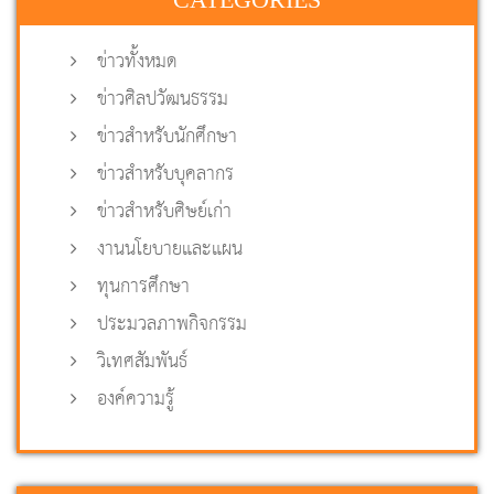
ข่าวทั้งหมด
ข่าวศิลปวัฒนธรรม
ข่าวสำหรับนักศึกษา
ข่าวสำหรับบุคลากร
ข่าวสำหรับศิษย์เก่า
งานนโยบายและแผน
ทุนการศึกษา
ประมวลภาพกิจกรรม
วิเทศสัมพันธ์
องค์ความรู้