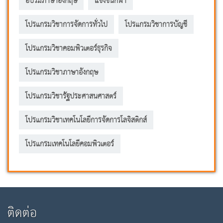
อบรมภาษาอังกฤษ
แข่งขันกีฬา
โปรแกรมวิชาการจัดการทั่วไป
โปรแกรมวิชาการบัญชี
โปรแกรมวิชาคอมพิวเตอร์ธุรกิจ
โปรแกรมวิชาภาษาอังกฤษ
โปรแกรมวิชารัฐประศาสนศาสตร์
โปรแกรมวิชาเทคโนโลยีการจัดการโลจิสติกส์
โปรแกรมเทคโนโลยีคอมพิวเตอร์
ติดต่อ